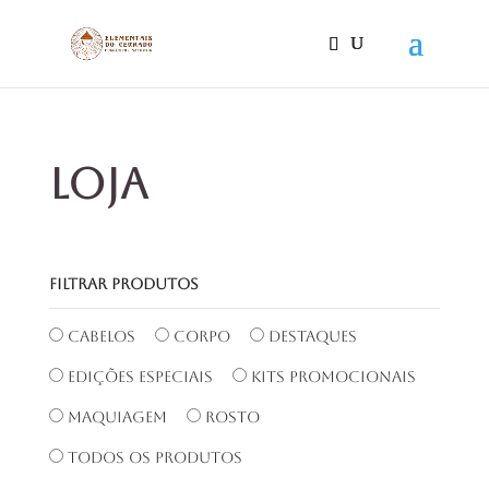
LOJA
FILTRAR PRODUTOS
Cabelos
Corpo
Destaques
Edições Especiais
Kits Promocionais
Maquiagem
Rosto
Todos os produtos