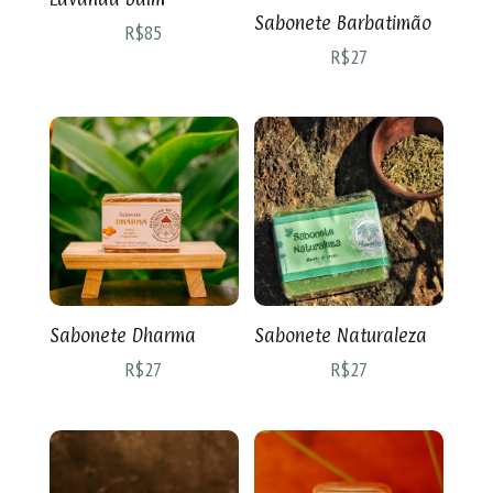
Sabonete Barbatimão
R$
85
R$
27
Sabonete Dharma
Sabonete Naturaleza
R$
27
R$
27