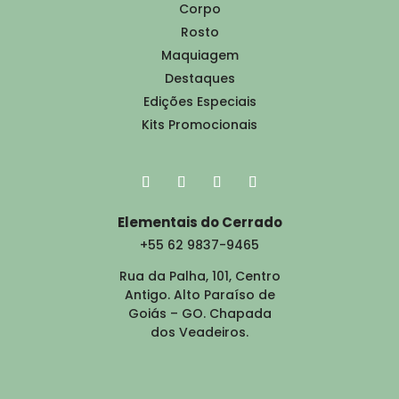
Corpo
Rosto
Maquiagem
Destaques
Edições Especiais
Kits Promocionais
Elementais do Cerrado
+55 62 9837-9465
Rua da Palha, 101, Centro
Antigo. Alto Paraíso de
Goiás – GO. Chapada
dos Veadeiros.