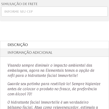
quantidade
Simulação de frete
Descrição
Informação adicional
Visando sempre diminuir o impacto ambiental das
embalagens, agora na Elementais temos a opção de
refil para o hidratante facial Immortelle!
Guarde seu potinho para reutilizá-lo! Sempre higienize
antes de colocar o produto no frasco, de preferência
com álcool 70!
O hidratante facial Immortelle é um verdadeiro
bálsamo facial. Atua como rejuvenescedor, estimula a