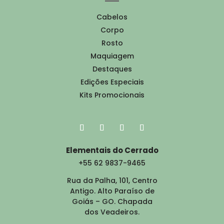
Cabelos
Corpo
Rosto
Maquiagem
Destaques
Edições Especiais
Kits Promocionais
Elementais do Cerrado
+55 62 9837-9465
Rua da Palha, 101, Centro
Antigo. Alto Paraíso de
Goiás – GO. Chapada
dos Veadeiros.