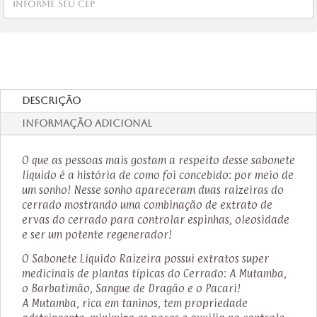
Descrição
Informação adicional
O que as pessoas mais gostam a respeito desse sabonete
líquido é a história de como foi concebido: por meio de
um sonho! Nesse sonho apareceram duas raizeiras do
cerrado mostrando uma combinação de extrato de
ervas do cerrado para controlar espinhas, oleosidade
e ser um potente regenerador!
O Sabonete Líquido Raizeira possui extratos super
medicinais de plantas típicas do Cerrado: A Mutamba,
o Barbatimão, Sangue de Dragão e o Pacari!
A Mutamba, rica em taninos, tem propriedade