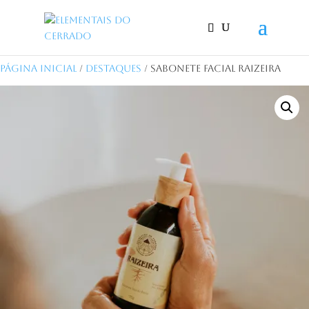
Página Inicial
/
Destaques
/ Sabonete Facial Raizeira