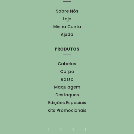
Sobre Nós
Loja
Minha Conta
Ajuda
PRODUTOS
Cabelos
Corpo
Rosto
Maquiagem
Destaques
Edições Especiais
Kits Promocionais