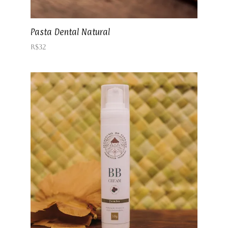
Pasta Dental Natural
R$
32