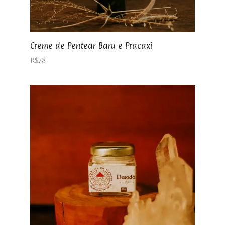
Creme de Pentear Baru e Pracaxi
R$
78