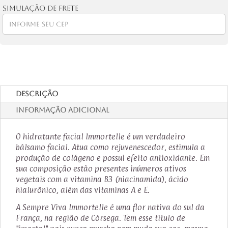
Simulação de frete
Descrição
Informação adicional
O hidratante facial Immortelle é um verdadeiro
bálsamo facial. Atua como rejuvenescedor, estimula a
produção de colágeno e possui efeito antioxidante. Em
sua composição estão presentes inúmeros ativos
vegetais com a vitamina B3 (niacinamida), ácido
hialurônico, além das vitaminas A e E.
A Sempre Viva Immortelle é uma flor nativa do sul da
França, na região de Córsega. Tem esse título de