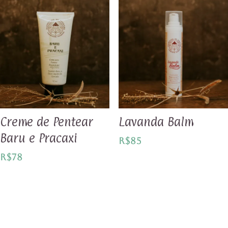
Creme de Pentear
Lavanda Balm
Baru e Pracaxi
R$
85
R$
78