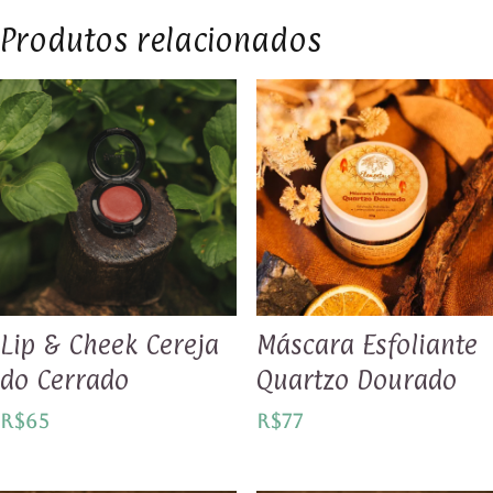
Produtos relacionados
Lip & Cheek Cereja
Máscara Esfoliante
do Cerrado
Quartzo Dourado
R$
65
R$
77