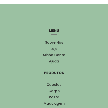
MENU
Sobre Nós
Loja
Minha Conta
Ajuda
PRODUTOS
Cabelos
Corpo
Rosto
Maquiagem