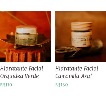
Hidratante Facial
Hidratante Facial
Orquídea Verde
Camomila Azul
R$
110
R$
130