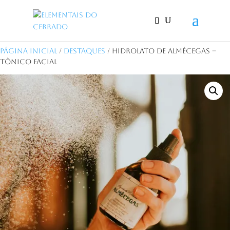
Página Inicial
/
Destaques
/ Hidrolato de Almécegas –
Tônico Facial