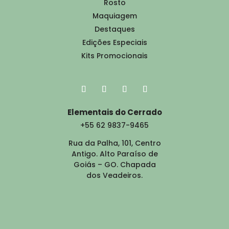
Rosto
Maquiagem
Destaques
Edições Especiais
Kits Promocionais
Elementais do Cerrado
+55 62 9837-9465
Rua da Palha, 101, Centro
Antigo. Alto Paraíso de
Goiás – GO. Chapada
dos Veadeiros.