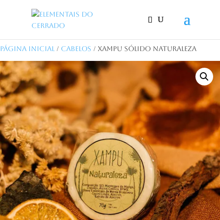
Página Inicial
/
Cabelos
/ Xampu Sólido Naturaleza