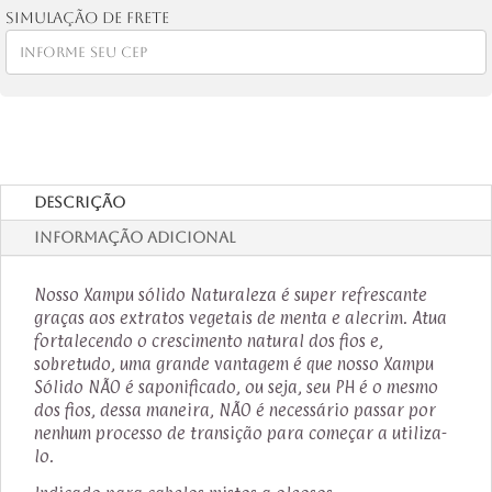
Simulação de frete
Descrição
Informação adicional
Nosso Xampu sólido Naturaleza é super refrescante
graças aos extratos vegetais de menta e alecrim. Atua
fortalecendo o crescimento natural dos fios e,
sobretudo, uma grande vantagem é que nosso Xampu
Sólido NÃO é saponificado, ou seja, seu PH é o mesmo
dos fios, dessa maneira, NÃO é necessário passar por
nenhum processo de transição para começar a utiliza-
lo.