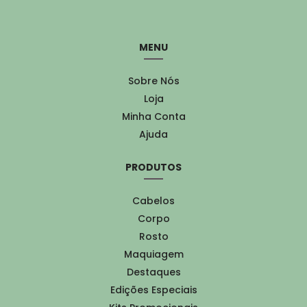
MENU
Sobre Nós
Loja
Minha Conta
Ajuda
PRODUTOS
Cabelos
Corpo
Rosto
Maquiagem
Destaques
Edições Especiais