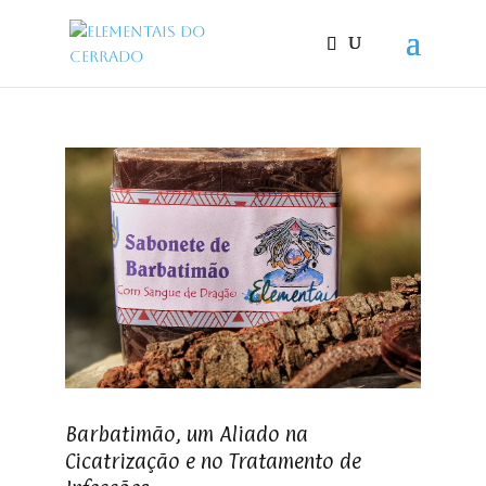
Barbatimão, um Aliado na
Cicatrização e no Tratamento de