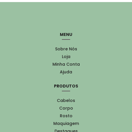
MENU
Sobre Nós
Loja
Minha Conta
Ajuda
PRODUTOS
Cabelos
Corpo
Rosto
Maquiagem
Destaques