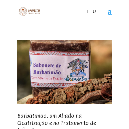
Barbatimão, um Aliado na
Cicatrização e no Tratamento de