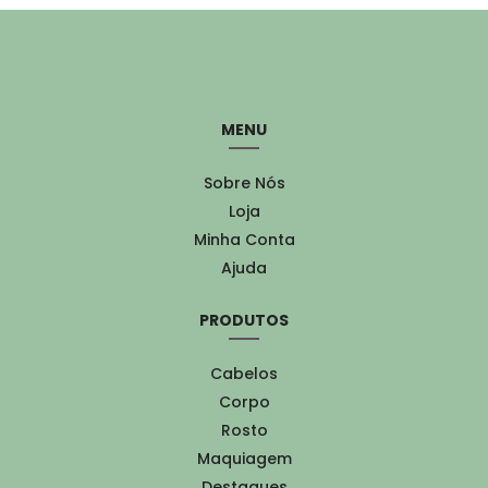
MENU
Sobre Nós
Loja
Minha Conta
Ajuda
PRODUTOS
Cabelos
Corpo
Rosto
Maquiagem
Destaques