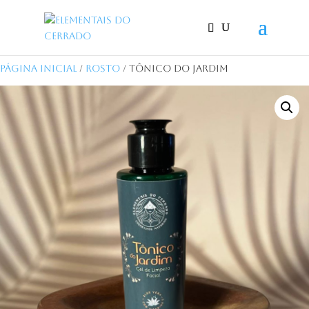
Página Inicial
/
Rosto
/ Tônico do Jardim