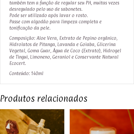
também tem a função de regular seu PH, muitas vezes
desregulado pelo uso de sabonetes.
Pode ser utilizado após lavar o rosto.
Passe com algodão para limpeza completa e
tonificação da pele.
Composição: Aloe Vera, Extrato de Pepino orgânico,
Hidrolatos de Pitanga, Lavanda e Goiaba, Glicerina
Vegetal, Goma Guar, Água de Coco (Extrato), Hidrogel
de Tingui, Limoneno, Geraniol e Conservante Natural
Ecocert.
Conteúdo: 140ml
Produtos relacionados