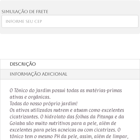
quantidade
Simulação de frete
Descrição
Informação adicional
O Tônico do Jardim possui todas as matérias-primas
ativas e orgânicas.
Todas do nosso próprio jardim!
Os ativos utilizados nutrem e atuam como excelentes
cicatrizantes. O hidrolato das folhas da Pitanga e da
Goiaba são muito nutritivos para a pele, além de
excelentes para peles acneicas ou com cicatrizes. O
tônico tem o mesmo PH da pele, assim, além de limpar,