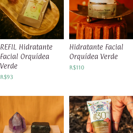
REFIL Hidratante
Hidratante Facial
Facial Orquídea
Orquídea Verde
Verde
R$
110
R$
93