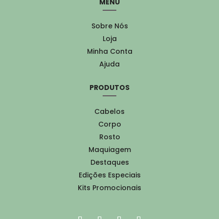
MENU
Sobre Nós
Loja
Minha Conta
Ajuda
PRODUTOS
Cabelos
Corpo
Rosto
Maquiagem
Destaques
Edições Especiais
Kits Promocionais