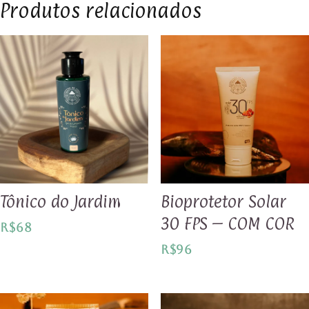
Produtos relacionados
Tônico do Jardim
Bioprotetor Solar
30 FPS – COM COR
R$
68
R$
96