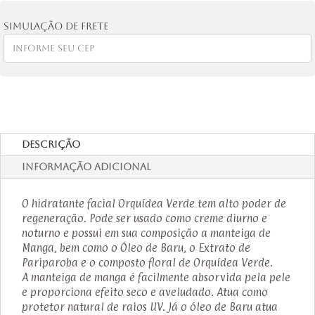
Verde
quantidade
Simulação de frete
Descrição
Informação adicional
O hidratante facial Orquídea Verde tem alto poder de
regeneração. Pode ser usado como creme diurno e
noturno e possui em sua composição a manteiga de
Manga, bem como o Óleo de Baru, o Extrato de
Pariparoba e o composto floral de Orquídea Verde.
A manteiga de manga é facilmente absorvida pela pele
e proporciona efeito seco e aveludado. Atua como
protetor natural de raios UV. Já o óleo de Baru atua