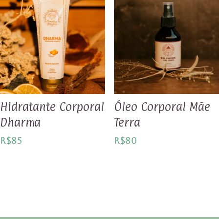
Hidratante Corporal
Óleo Corporal Mãe
Dharma
Terra
R$
85
R$
80