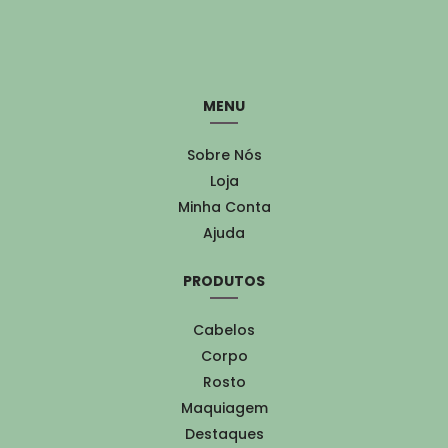
MENU
Sobre Nós
Loja
Minha Conta
Ajuda
PRODUTOS
Cabelos
Corpo
Rosto
Maquiagem
Destaques