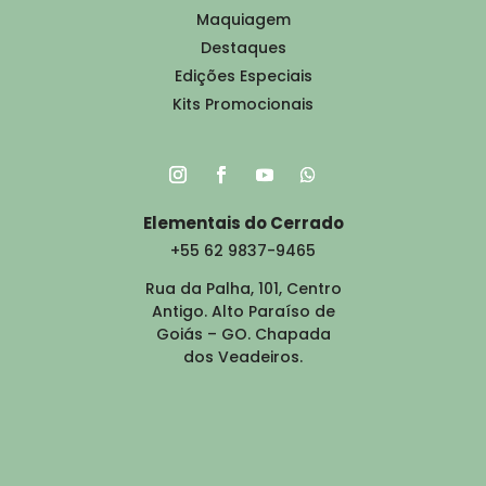
Maquiagem
Destaques
Edições Especiais
Kits Promocionais
Elementais do Cerrado
+55 62 9837-9465
Rua da Palha, 101, Centro
Antigo. Alto Paraíso de
Goiás – GO. Chapada
dos Veadeiros.