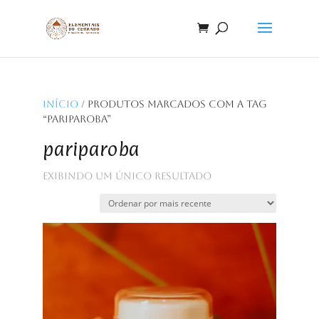
Início
/ Produtos marcados com a tag
“pariparoba”
pariparoba
Exibindo um único resultado