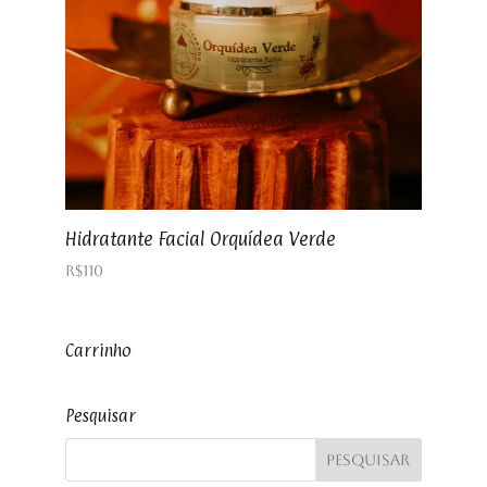
Hidratante Facial Orquídea Verde
R$
110
Carrinho
Pesquisar