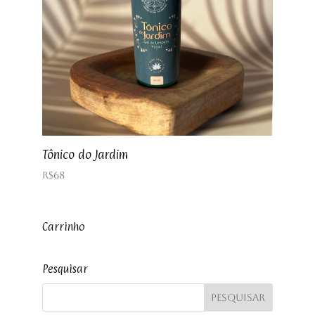
Tônico do Jardim
R$
68
Carrinho
Pesquisar