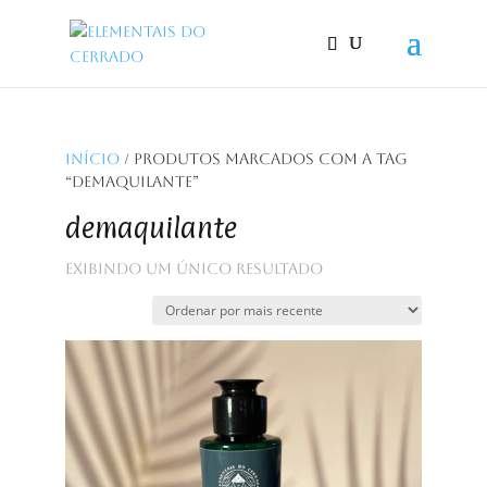
Início
/ Produtos marcados com a tag
“demaquilante”
demaquilante
Exibindo um único resultado