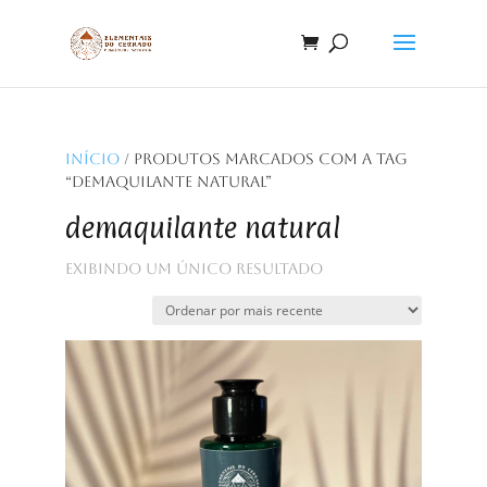
Início
/ Produtos marcados com a tag
“demaquilante natural”
demaquilante natural
Exibindo um único resultado