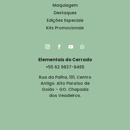
Maquiagem
Destaques
Edições Especiais
Kits Promocionais
Elementais do Cerrado
+55 62 9837-9465
Rua da Palha, 101, Centro
Antigo. Alto Paraíso de
Goiás – GO. Chapada
dos Veadeiros.