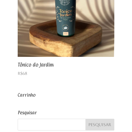
Tônico do Jardim
R$
68
Carrinho
Pesquisar