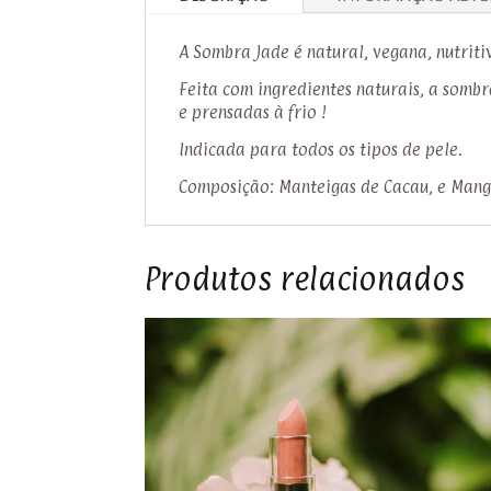
A Sombra Jade é natural, vegana, nutriti
Feita com ingredientes naturais, a sombr
e prensadas à frio !
Indicada para todos os tipos de pele.
Composição: Manteigas de Cacau, e Manga
Produtos relacionados