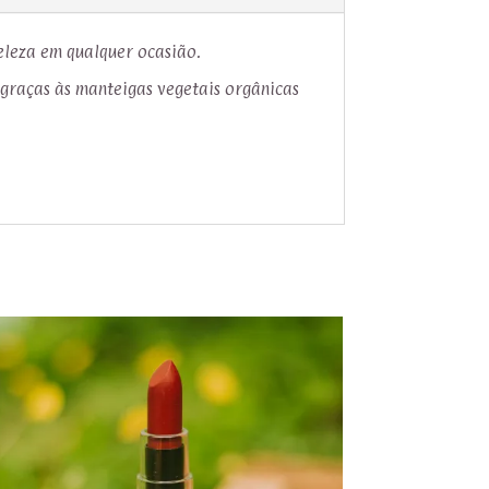
eleza em qualquer ocasião.
 graças às manteigas vegetais orgânicas