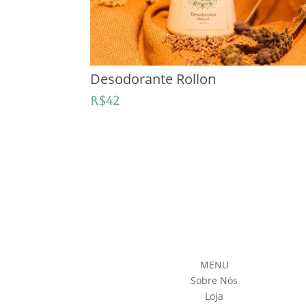
Desodorante Rollon
R$
42
MENU
Sobre Nós
Loja