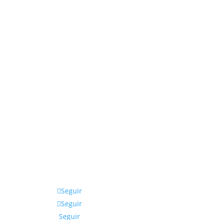
Seguir
Seguir
Seguir