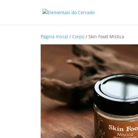
Página Inicial
/
Corpo
/ Skin Food Mística