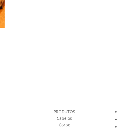
PRODUTOS
Cabelos
Corpo