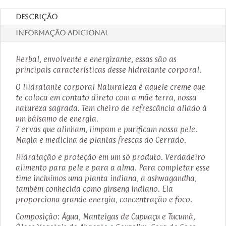
Descrição
Informação adicional
Herbal, envolvente e energizante, essas são as
principais características desse hidratante corporal.
O Hidratante corporal Naturaleza é aquele creme que
te coloca em contato direto com a mãe terra, nossa
natureza sagrada. Tem cheiro de refrescância aliado à
um bálsamo de energia.
7 ervas que alinham, limpam e purificam nossa pele.
Magia e medicina de plantas frescas do Cerrado.
Hidratação e proteção em um só produto. Verdadeiro
alimento para pele e para a alma. Para completar esse
time incluímos uma planta indiana, a ashwagandha,
também conhecida como ginseng indiano. Ela
proporciona grande energia, concentração e foco.
Composição: Água, Manteigas de Cupuaçu e Tucumã,