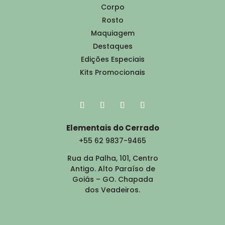
Corpo
Rosto
Maquiagem
Destaques
Edições Especiais
Kits Promocionais
Elementais do Cerrado
+55 62 9837-9465
Rua da Palha, 101, Centro
Antigo. Alto Paraíso de
Goiás – GO. Chapada
dos Veadeiros.