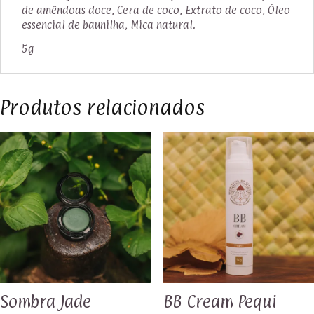
de amêndoas doce, Cera de coco, Extrato de coco, Óleo
essencial de baunilha, Mica natural.
5g
Produtos relacionados
Sombra Jade
BB Cream Pequi