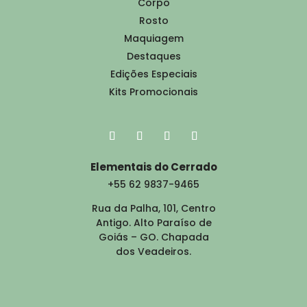
Corpo
Rosto
Maquiagem
Destaques
Edições Especiais
Kits Promocionais
Elementais do Cerrado
+55 62 9837-9465
Rua da Palha, 101, Centro
Antigo. Alto Paraíso de
Goiás – GO. Chapada
dos Veadeiros.