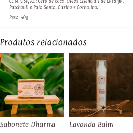
COMPOSIÇÃO: Cera de coco, Óleos Essenciais de Laranja,
Patchouli e Palo Santo, Citrino e Cornalina.
Peso: 40g
Produtos relacionados
Sabonete Dharma
Lavanda Balm