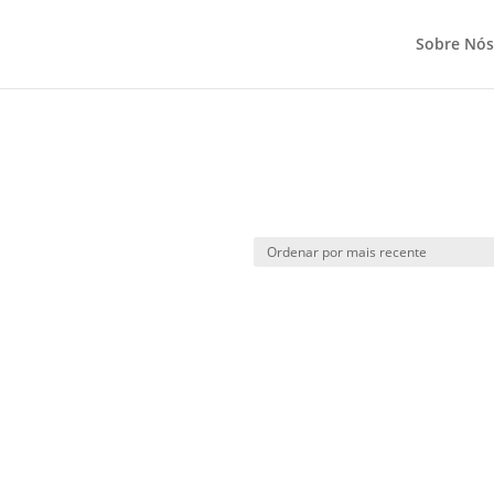
Sobre Nós