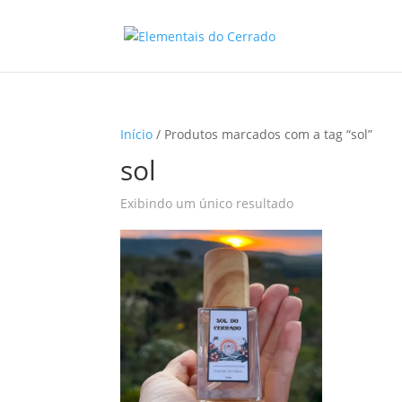
Início
/ Produtos marcados com a tag “sol”
sol
Exibindo um único resultado