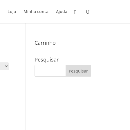
Loja
Minha conta
Ajuda
Carrinho
Pesquisar