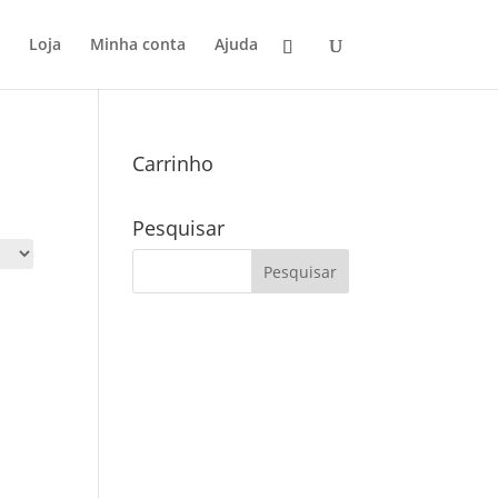
Loja
Minha conta
Ajuda
Carrinho
Pesquisar