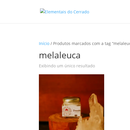
Início
/ Produtos marcados com a tag “melaleu
melaleuca
Exibindo um único resultado