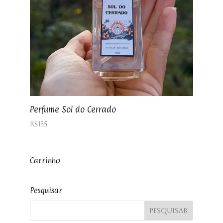
Perfume Sol do Cerrado
R$
155
Carrinho
Pesquisar