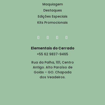
Maquiagem
Destaques
Edições Especiais
Kits Promocionais
Elementais do Cerrado
+55 62 9837-9465
Rua da Palha, 101, Centro
Antigo. Alto Paraíso de
Goiás – GO. Chapada
dos Veadeiros.