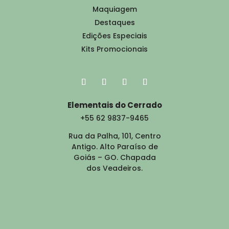
Maquiagem
Destaques
Edições Especiais
Kits Promocionais
Elementais do Cerrado
+55 62 9837-9465
Rua da Palha, 101, Centro
Antigo. Alto Paraíso de
Goiás – GO. Chapada
dos Veadeiros.