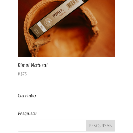
Rímel Natural
R$
75
Carrinho
Pesquisar