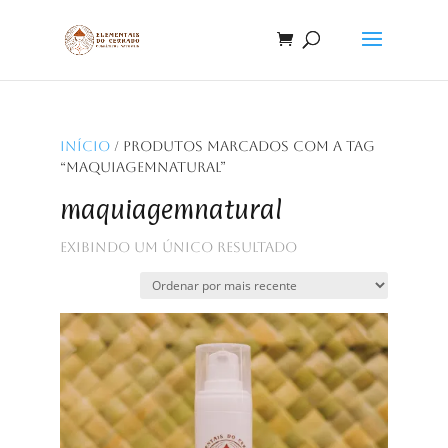
Início
/ Produtos marcados com a tag
“maquiagemnatural”
maquiagemnatural
Exibindo um único resultado