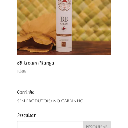
BB Cream Pitanga
R$
88
Carrinho
Sem produto(s) no carrinho.
Pesquisar