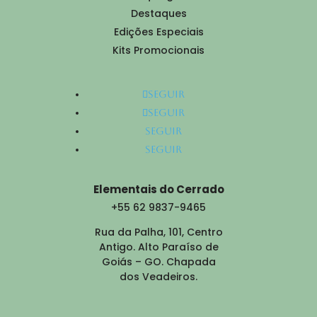
Destaques
Edições Especiais
Kits Promocionais
Seguir
Seguir
Seguir
Seguir
Elementais do Cerrado
+55 62 9837-9465
Rua da Palha, 101, Centro
Antigo. Alto Paraíso de
Goiás – GO. Chapada
dos Veadeiros.