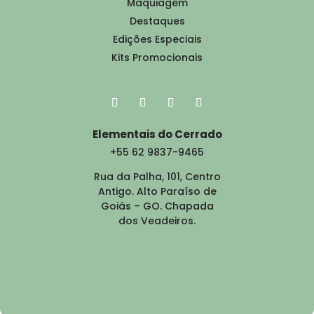
Maquiagem
Destaques
Edições Especiais
Kits Promocionais
Elementais do Cerrado
+55 62 9837-9465
Rua da Palha, 101, Centro
Antigo. Alto Paraíso de
Goiás – GO. Chapada
dos Veadeiros.