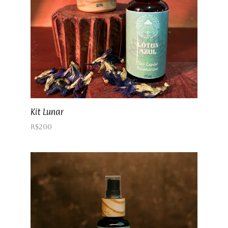
Kit Lunar
R$
200