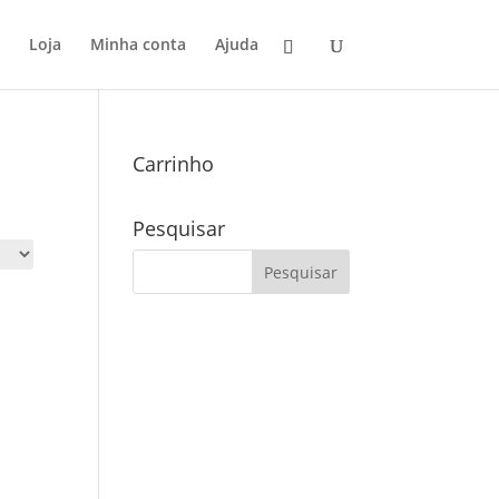
Loja
Minha conta
Ajuda
Carrinho
Pesquisar