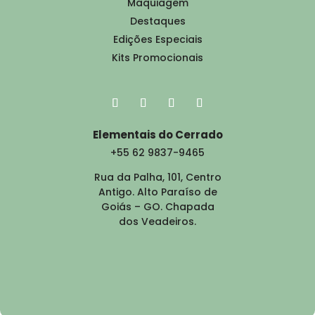
Maquiagem
Destaques
Edições Especiais
Kits Promocionais
Elementais do Cerrado
+55 62 9837-9465
Rua da Palha, 101, Centro
Antigo. Alto Paraíso de
Goiás – GO. Chapada
dos Veadeiros.