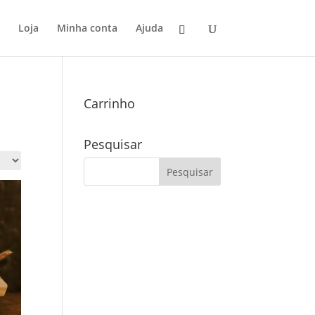
Loja
Minha conta
Ajuda
Carrinho
Pesquisar