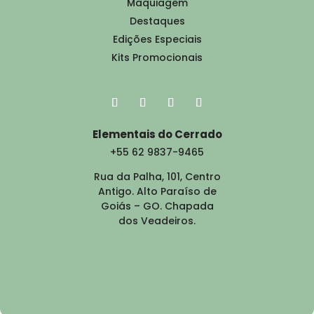
Maquiagem
Destaques
Edições Especiais
Kits Promocionais
Elementais do Cerrado
+55 62 9837-9465
Rua da Palha, 101, Centro
Antigo. Alto Paraíso de
Goiás – GO. Chapada
dos Veadeiros.