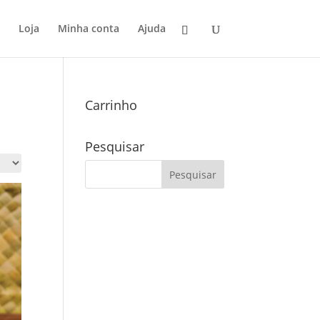
Loja
Minha conta
Ajuda
Carrinho
Pesquisar