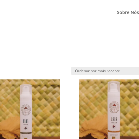
Sobre Nós