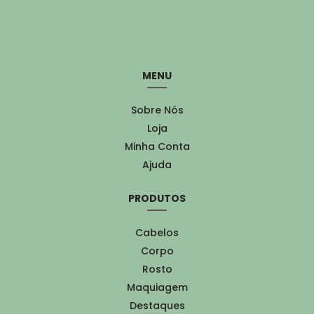
MENU
Sobre Nós
Loja
Minha Conta
Ajuda
PRODUTOS
Cabelos
Corpo
Rosto
Maquiagem
Destaques