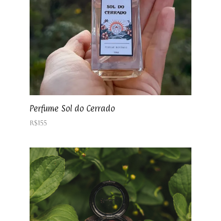
Perfume Sol do Cerrado
R$
155