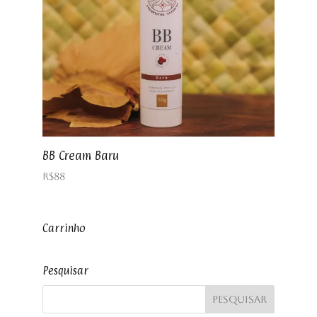
BB Cream Baru
R$
88
Carrinho
Pesquisar