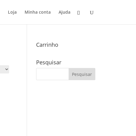
Loja
Minha conta
Ajuda
Carrinho
Pesquisar