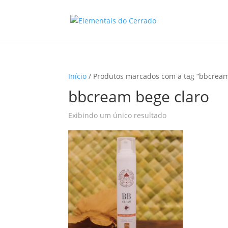
Início
/ Produtos marcados com a tag “bbcream
bbcream bege claro
Exibindo um único resultado