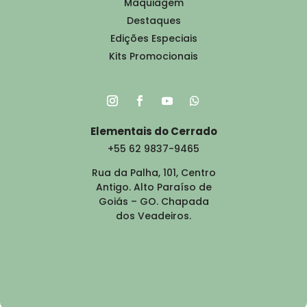
Maquiagem
Destaques
Edições Especiais
Kits Promocionais
Elementais do Cerrado
+55 62 9837-9465
Rua da Palha, 101, Centro
Antigo. Alto Paraíso de
Goiás – GO. Chapada
dos Veadeiros.