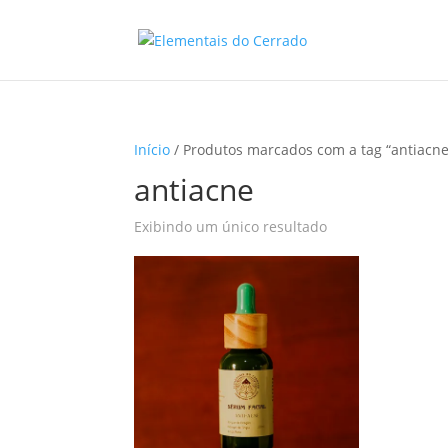
Início
/ Produtos marcados com a tag “antiacne
antiacne
Exibindo um único resultado