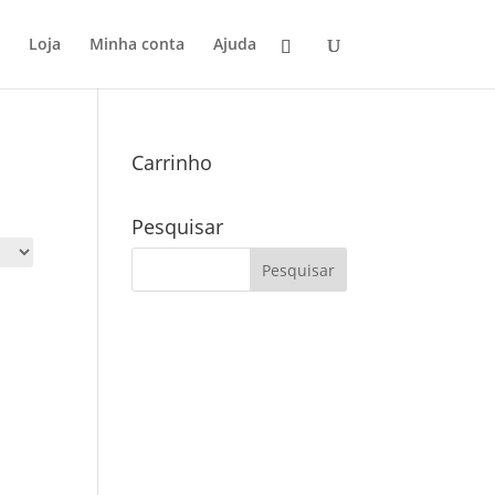
Loja
Minha conta
Ajuda
Carrinho
Pesquisar