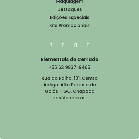
Maquiagem
Destaques
Edições Especiais
Kits Promocionais
Elementais do Cerrado
+55 62 9837-9465
Rua da Palha, 101, Centro
Antigo. Alto Paraíso de
Goiás – GO. Chapada
dos Veadeiros.